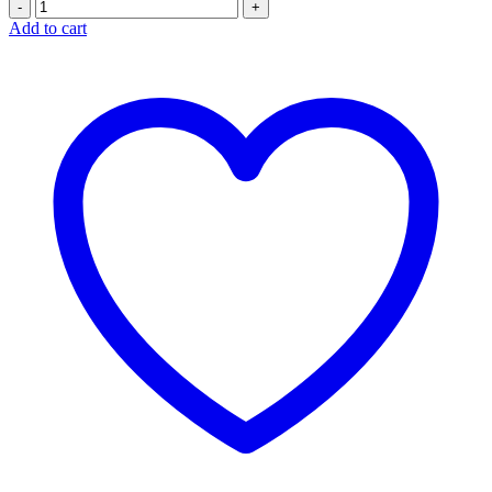
Quantity
Add to cart