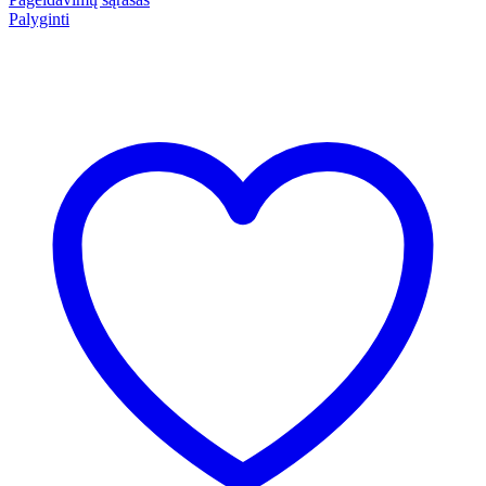
Palyginti