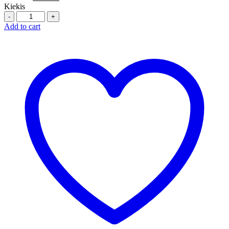
Kiekis
Quantity
Add to cart