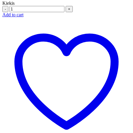
Kiekis
Quantity
Add to cart