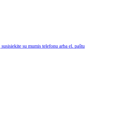
susisiekite su mumis telefonu arba el. paštu