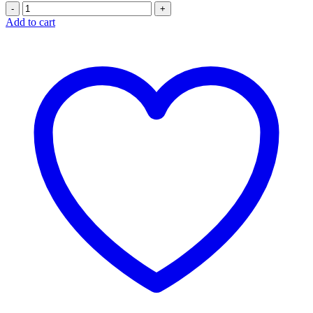
Quantity
Add to cart