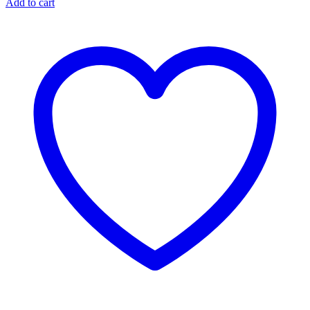
Add to cart