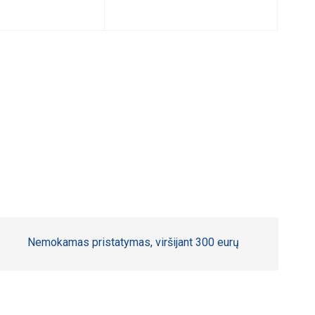
Nemokamas pristatymas, viršijant 300 eurų