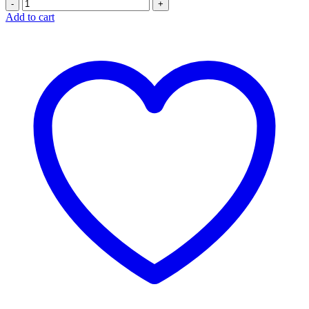
Quantity
Add to cart