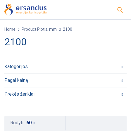
Home
Product Plotis, mm
2100
2100
Kategorijos
Pagal kainą
Prekės ženklai
Rodyti
60