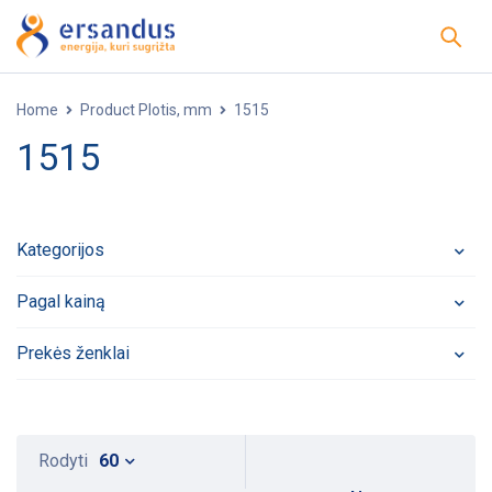
Home
Product Plotis, mm
1515
1515
Kategorijos
Pagal kainą
Prekės ženklai
Rodyti
60