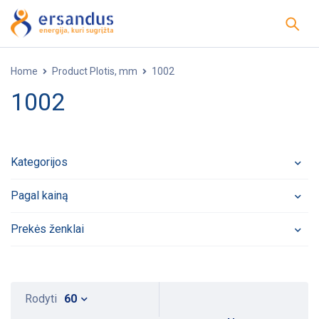
Home
Product Plotis, mm
1002
1002
Kategorijos
Pagal kainą
Prekės ženklai
Rodyti
60