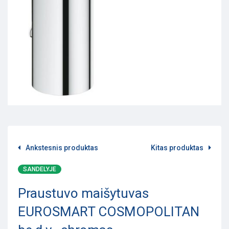
Ankstesnis produktas
Kitas produktas
SANDELYJE
Praustuvo maišytuvas
EUROSMART COSMOPOLITAN