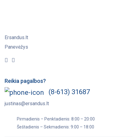
Ersandus.lt
Panevėžys
Reikia pagalbos?
(8-613) 31687
justinas@ersandus.lt
Pirmadienis – Penktadienis: 8:00 – 20:00
Šeštadienis – Sekmadienis: 9:00 – 18:00