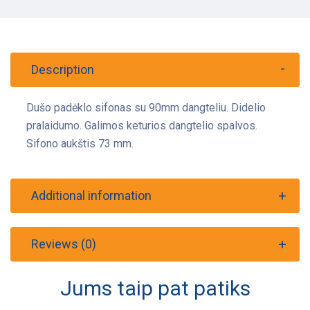
Description
Dušo padėklo sifonas su 90mm dangteliu. Didelio
pralaidumo. Galimos keturios dangtelio spalvos.
Sifono aukštis 73 mm.
Additional information
Reviews (0)
Jums taip pat patiks