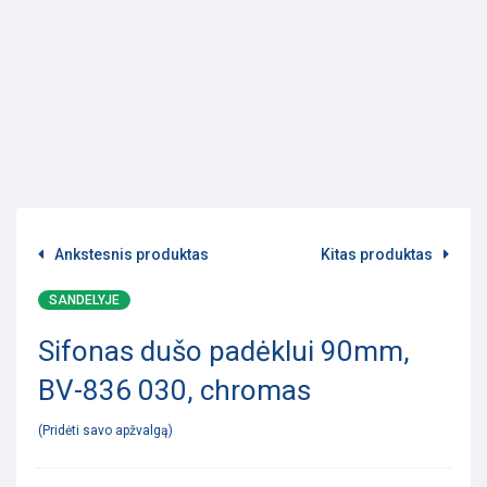
Ankstesnis produktas
Kitas produktas
SANDELYJE
Sifonas dušo padėklui 90mm,
BV-836 030, chromas
Pridėti savo apžvalgą