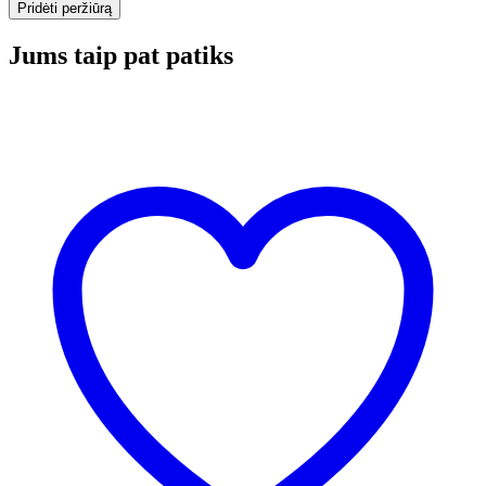
Jums taip pat patiks