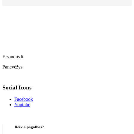
Ersandus.lt
Panevėžys
Social Icons
Facebook
Youtube
Reikia pagalbos?