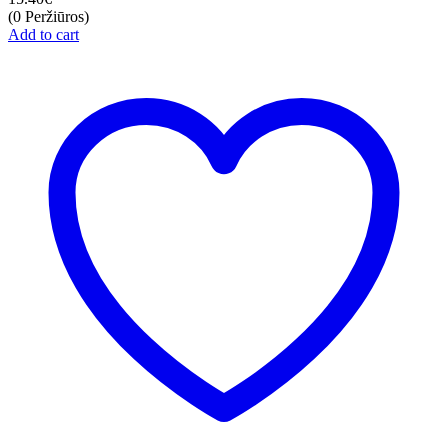
(0 Peržiūros)
Add to cart