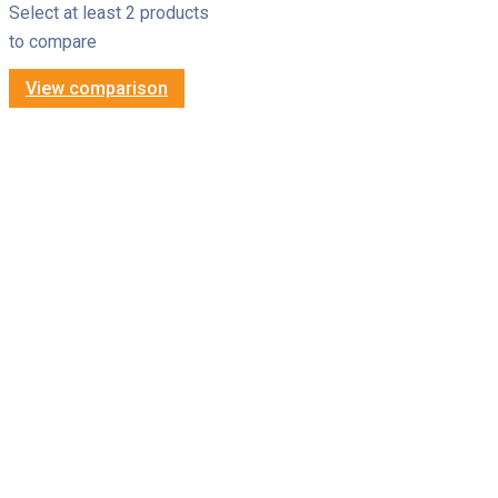
Select at least 2 products
to compare
View comparison