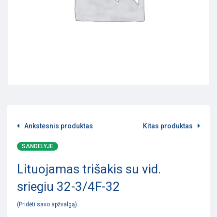
Ankstesnis produktas
Kitas produktas
SANDELYJE
Lituojamas trišakis su vid.
sriegiu 32-3/4F-32
Pridėti savo apžvalgą