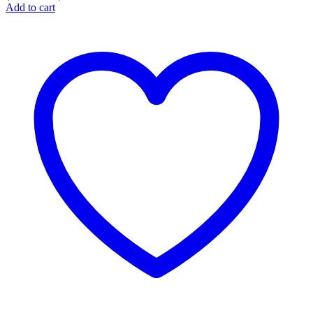
Add to cart