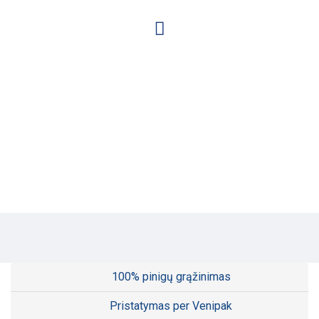
100% pinigų grąžinimas
Pristatymas per Venipak