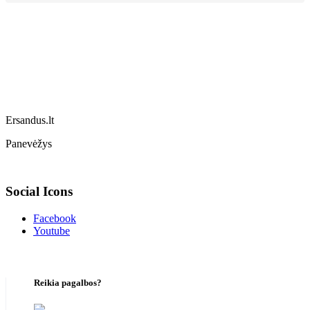
Ersandus.lt
Panevėžys
Social Icons
Facebook
Youtube
Reikia pagalbos?