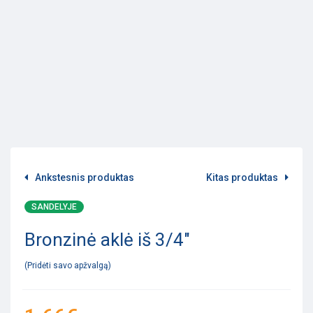
Ankstesnis produktas
Kitas produktas
SANDELYJE
Bronzinė aklė iš 3/4″
Pridėti savo apžvalgą