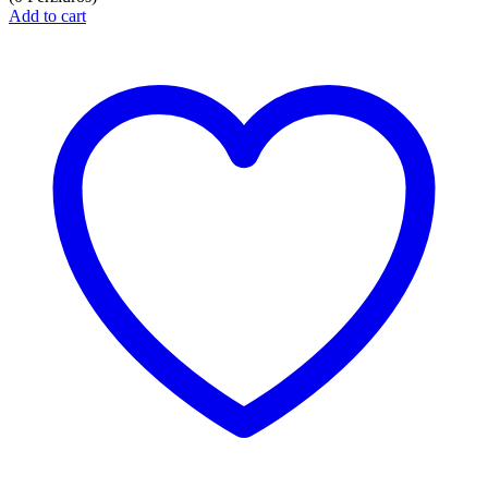
Add to cart