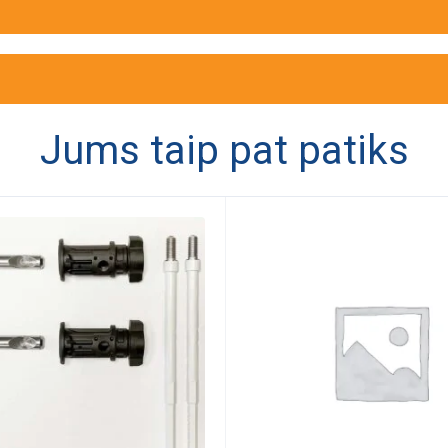
Jums taip pat patiks