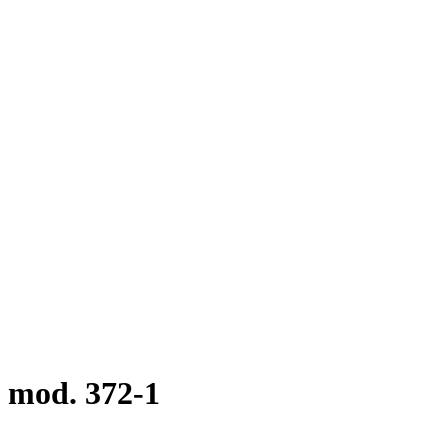
 mod. 372-1