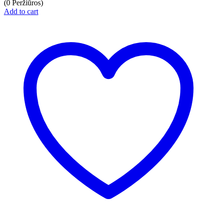
(0 Peržiūros)
Add to cart