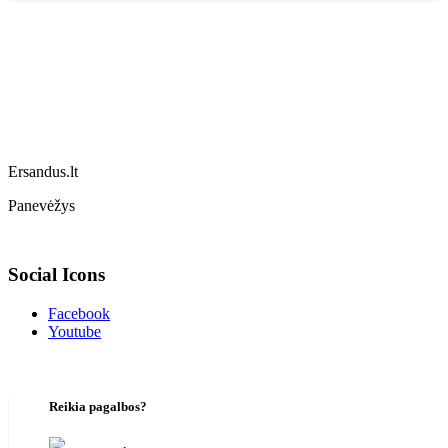
Ersandus.lt
Panevėžys
Social Icons
Facebook
Youtube
Reikia pagalbos?