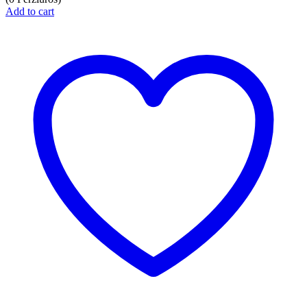
Add to cart