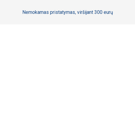
Nemokamas pristatymas, viršijant 300 eurų