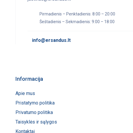
Pirmadienis – Penktadienis: 8:00 – 20:00
Šeštadienis – Sekmadienis: 9:00 – 18:00
info@ersandus.lt
Informacija
Apie mus
Pristatymo politika
Privatumo politika
Taisyklės ir sąlygos
Kontaktai