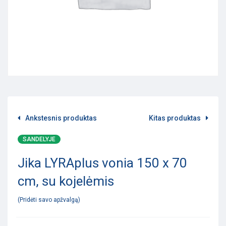
Ankstesnis produktas
Kitas produktas
SANDELYJE
Jika LYRAplus vonia 150 x 70
cm, su kojelėmis
Pridėti savo apžvalgą