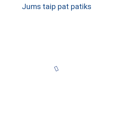
Jums taip pat patiks