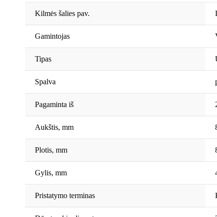
Kilmės šalies pav.
Gamintojas
Tipas
Spalva
Pagaminta iš
Aukštis, mm
Plotis, mm
Gylis, mm
Pristatymo terminas