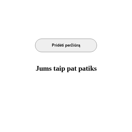
Jums taip pat patiks