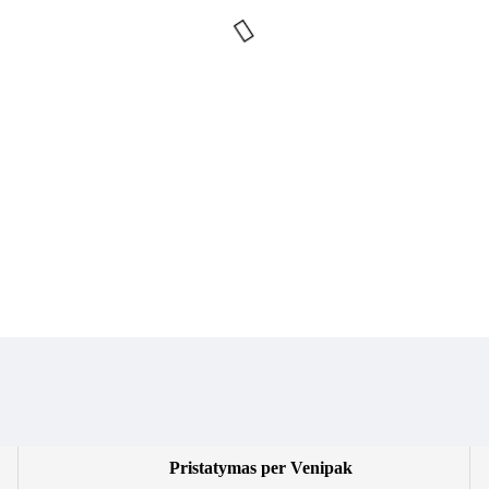
Pristatymas per Venipak