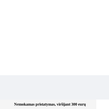
Nemokamas pristatymas, viršijant 300 eurų