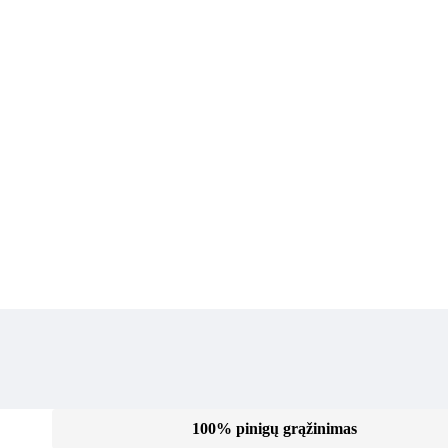
100% pinigų grąžinimas